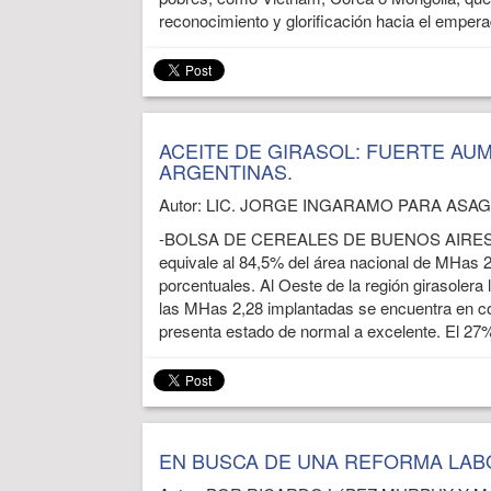
reconocimiento y glorificación hacia el empera
ACEITE DE GIRASOL: FUERTE AU
ARGENTINAS.
Autor: LIC. JORGE INGARAMO PARA ASAGIR
-BOLSA DE CEREALES DE BUENOS AIRES (12/1
equivale al 84,5% del área nacional de MHas 2
porcentuales. Al Oeste de la región girasolera l
las MHas 2,28 implantadas se encuentra en co
presenta estado de normal a excelente. El 27%
EN BUSCA DE UNA REFORMA LAB