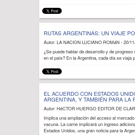
RUTAS ARGENTINAS: UN VIAJE PO
Autor: LA NACION LUCIANO ROMáN - 20/11
¿Se puede hablar de desarrollo y de progreso si
en el país? En la Argentina, cada día se viaja p
EL ACUERDO CON ESTADOS UNIDO
ARGENTINA, Y TAMBIÉN PARA LA 
Autor: HéCTOR HUERGO EDITOR DE CLARí
Implica una ampliación del acceso al mercado n
vacuna. La carne implicará un ingreso adiciona
Estados Unidos, una gran noticia para la Arge