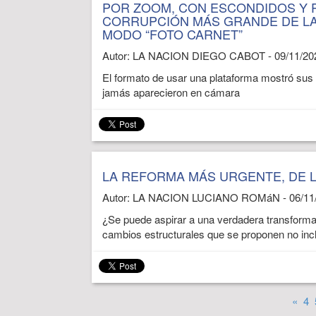
POR ZOOM, CON ESCONDIDOS Y P
CORRUPCIÓN MÁS GRANDE DE LA
MODO “FOTO CARNET”
Autor: LA NACION DIEGO CABOT - 09/11/20
El formato de usar una plataforma mostró sus l
jamás aparecieron en cámara
LA REFORMA MÁS URGENTE, DE L
Autor: LA NACION LUCIANO ROMáN - 06/11
¿Se puede aspirar a una verdadera transforma
cambios estructurales que se proponen no inclu
«
4