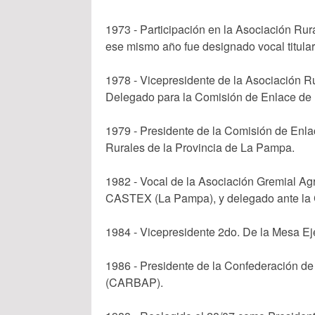
1973 - Participación en la Asociación Ru
ese mismo año fue designado vocal titular
1978 - Vicepresidente de la Asociación R
Delegado para la Comisión de Enlace de
1979 - Presidente de la Comisión de Enl
Rurales de la Provincia de La Pampa.
1982 - Vocal de la Asociación Gremial A
CASTEX (La Pampa), y delegado ante la
1984 - Vicepresidente 2do. De la Mesa E
1986 - Presidente de la Confederación d
(CARBAP).