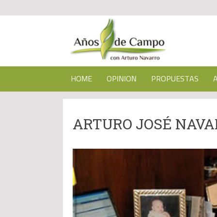
HOME
OPINION
PROPUESTAS
ARTURO JOSÉ NAVA