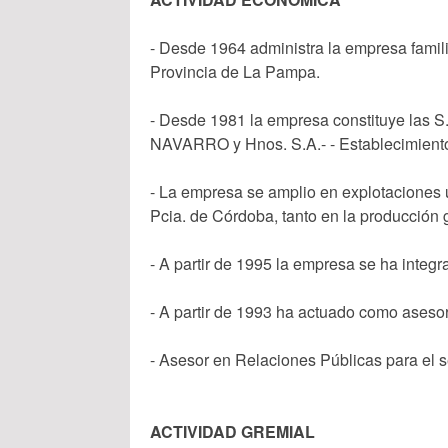
- Desde 1964 administra la empresa famil
Provincia de La Pampa.
- Desde 1981 la empresa constituye las S.
NAVARRO y Hnos. S.A.- - Establecimiento 
- La empresa se amplio en explotaciones u
Pcia. de Córdoba, tanto en la producción 
- A partir de 1995 la empresa se ha integr
- A partir de 1993 ha actuado como aseso
- Asesor en Relaciones Públicas para el s
ACTIVIDAD GREMIAL