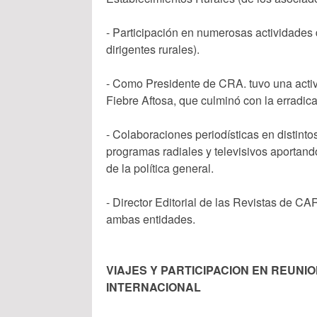
- Participación en numerosas actividades
dirigentes rurales).
- Como Presidente de CRA. tuvo una activ
Fiebre Aftosa, que culminó con la erradic
- Colaboraciones periodísticas en distint
programas radiales y televisivos aportand
de la política general.
- Director Editorial de las Revistas de 
ambas entidades.
VIAJES Y PARTICIPACION EN REUNI
INTERNACIONAL