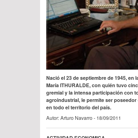
Nació el 23 de septiembre de 1945, en 
María ITHURALDE, con quién tuvo cinco 
gremial y la intensa participación con 
agroindustrial, le permite ser poseedor
en todo el territorio del país.
Autor: Arturo Navarro - 18/09/2011
ACTIVIDAD ECONOMICA