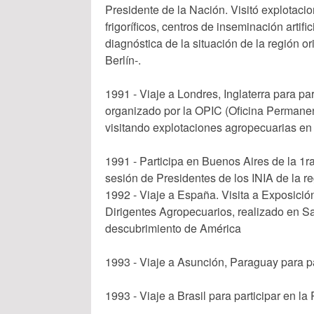
Presidente de la Nación. Visitó explotaci
frigoríficos, centros de inseminación artif
diagnóstica de la situación de la región or
Berlín-.
1991 - Viaje a Londres, Inglaterra para pa
organizado por la OPIC (Oficina Permanent
visitando explotaciones agropecuarias en 
1991 - Participa en Buenos Aires de l
sesión de Presidentes de los INIA de la r
1992 - Viaje a España. Visita a Exposición
Dirigentes Agropecuarios, realizado en S
descubrimiento de América
1993 - Viaje a Asunción, Paraguay para p
1993 - Viaje a Brasil para participar en 