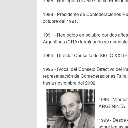
1988 - Reelegido el 28/07 como Preside
1989 - Presidente de Confederaciones Ru
octubre del 1991.
1991 - Reelegido en octubre por dos año
Argentinas (CRA) terminando su mandato 
1994 - Director Consulto de SIGLO XXI (E
1995 - (Vocal del Consejo Directivo del I
representación de Confederaciones Rural
hasta noviembre del 2002.
1996 - Miembr
ARGENINTA.
1999 - Desde 
sobre temas ag