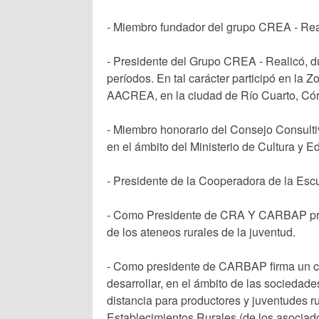
- Miembro fundador del grupo CREA - Rea
- Presidente del Grupo CREA - Realicó, d
períodos. En tal carácter participó en la 
AACREA, en la ciudad de Río Cuarto, Có
- Miembro honorario del Consejo Consult
en el ámbito del Ministerio de Cultura y 
- Presidente de la Cooperadora de la Escu
- Como Presidente de CRA Y CARBAP promo
de los ateneos rurales de la juventud.
- Como presidente de CARBAP firma un
desarrollar, en el ámbito de las sociedad
distancia para productores y juventudes r
Establecimientos Rurales (de los asociado