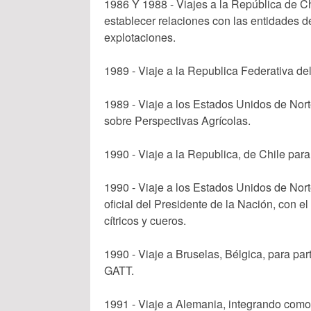
1986 Y 1988 - Viajes a la República de C
establecer relaciones con las entidades de
explotaciones.
1989 - Viaje a la Republica Federativa de
1989 - Viaje a los Estados Unidos de Nort
sobre Perspectivas Agrícolas.
1990 - Viaje a la Republica, de Chile par
1990 - Viaje a los Estados Unidos de Nor
oficial del Presidente de la Nación, con el
cítricos y cueros.
1990 - Viaje a Bruselas, Bélgica, para pa
GATT.
1991 - Viaje a Alemania, integrando como 