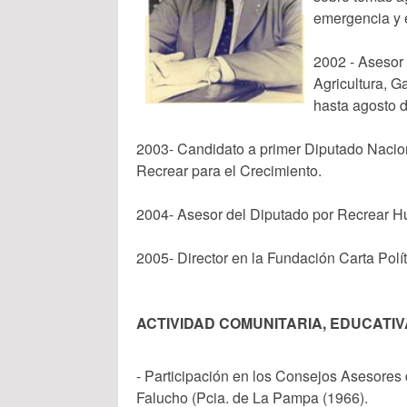
emergencia y e
2002 - Asesor 
Agricultura, 
hasta agosto d
2003- Candidato a primer Diputado Naciona
Recrear para el Crecimiento.
2004- Asesor del Diputado por Recrear Hu
2005- Director en la Fundación Carta Polí
ACTIVIDAD COMUNITARIA, EDUCATIV
- Participación en los Consejos Asesore
Falucho (Pcia. de La Pampa (1966).