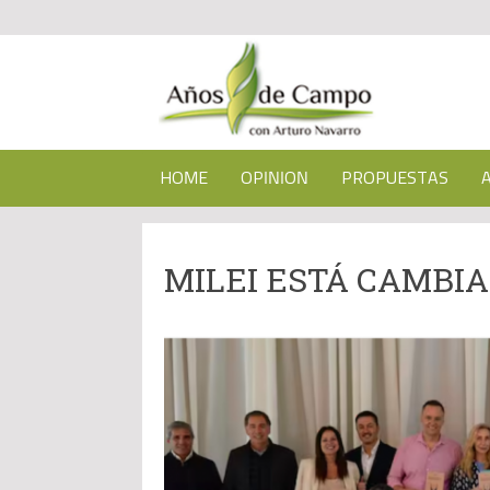
HOME
OPINION
PROPUESTAS
MILEI ESTÁ CAMBIA