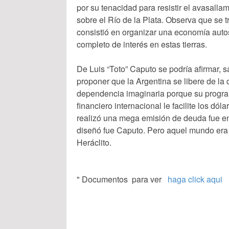
por su tenacidad para resistir el avasallam
sobre el Río de la Plata. Observa que se 
consistió en organizar una economía auto
completo de interés en estas tierras.
De Luis “Toto” Caputo se podría afirmar, 
proponer que la Argentina se libere de l
dependencia imaginaria porque su progra
financiero internacional le facilite los dó
realizó una mega emisión de deuda fue en 
diseñó fue Caputo. Pero aquel mundo era ot
Heráclito.
" Documentos para ver
haga click aqui