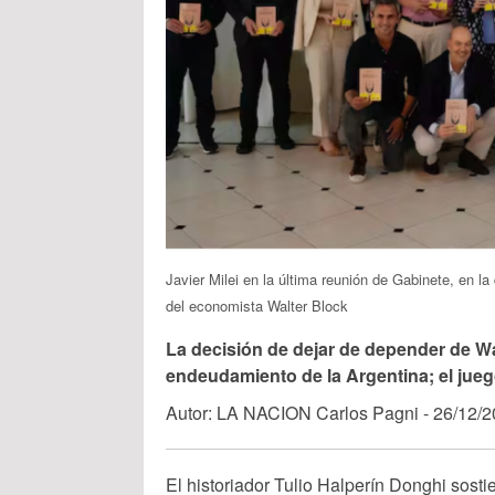
Javier Milei en la última reunión de Gabinete, en la
del economista Walter Block
La decisión de dejar de depender de Wall
endeudamiento de la Argentina; el jueg
Autor: LA NACION Carlos Pagni - 26/12/
El historiador Tulio Halperín Donghi sost