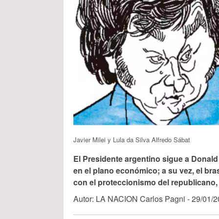
Javier Milei y Lula da Silva Alfredo Sábat
El Presidente argentino sigue a Donald
en el plano económico; a su vez, el bras
con el proteccionismo del republicano,
Autor: LA NACION Carlos Pagni - 29/01/