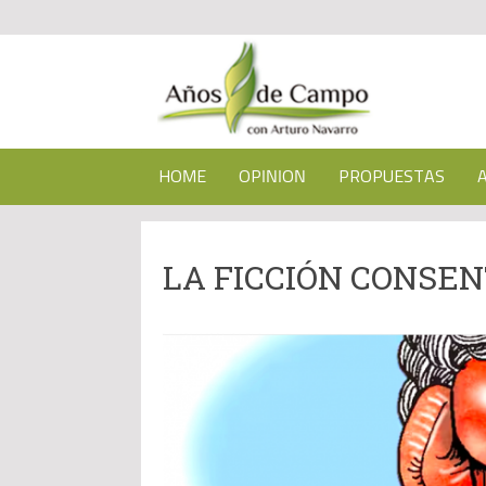
HOME
OPINION
PROPUESTAS
LA FICCIÓN CONSEN