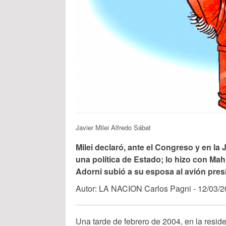
Javier Milei Alfredo Sábat
Milei declaró, ante el Congreso y en la
una política de Estado; lo hizo con Mah
Adorni subió a su esposa al avión pres
Autor: LA NACION Carlos Pagni - 12/03/
Una tarde de febrero de 2004, en la resi