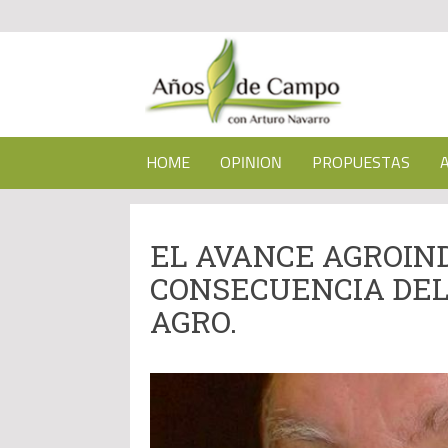
HOME
OPINION
PROPUESTAS
EL AVANCE AGROIND
CONSECUENCIA DEL
AGRO.