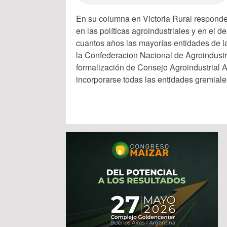
En su columna en Victoria Rural responde
en las políticas agroindustriales y en el 
cuantos años las mayorías entidades de l
la Confederacion Nacional de Agroindustri
formalización de Consejo Agroindustrial Ar
incorporarse todas las entidades gremiale