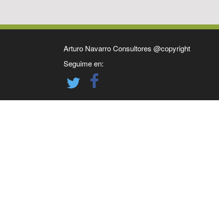
Arturo Navarro Consultores @copyright
Seguime en: