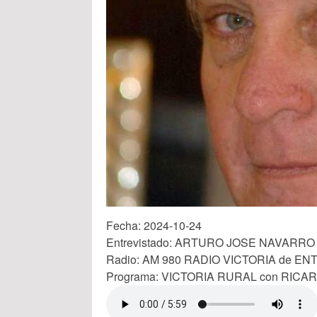
Fecha: 2024-10-24
Entrevistado: ARTURO JOSE NAVARRO
Radio: AM 980 RADIO VICTORIA de EN
Programa: VICTORIA RURAL con RICA