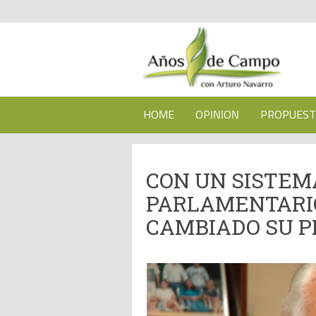
HOME
OPINION
PROPUEST
CON UN SISTEM
PARLAMENTARIO
CAMBIADO SU P