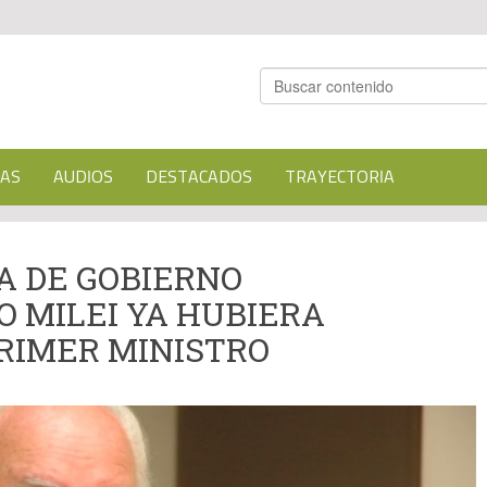
AS
AUDIOS
DESTACADOS
TRAYECTORIA
A DE GOBIERNO
 MILEI YA HUBIERA
RIMER MINISTRO