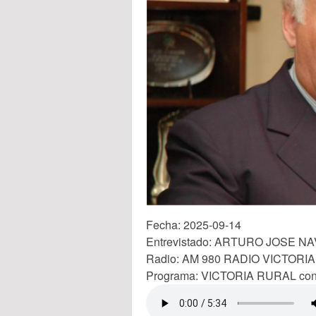
Fecha: 2025-09-14
Entrevistado: ARTURO JOSE 
Radio: AM 980 RADIO VICTORI
Programa: VICTORIA RURAL c